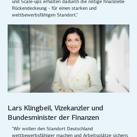
und Scale-ups erhalten dadurch die nötige finanzielle
Rückendeckeung - für einen starken und
wettbewerbsfähigen Standort."
Lars Klingbeil, Vizekanzler und
Bundesminister der Finanzen
"Wir wollen den Standort Deutschland
wettbewerbsfähiger machen und Arbeitsplätze sichern.