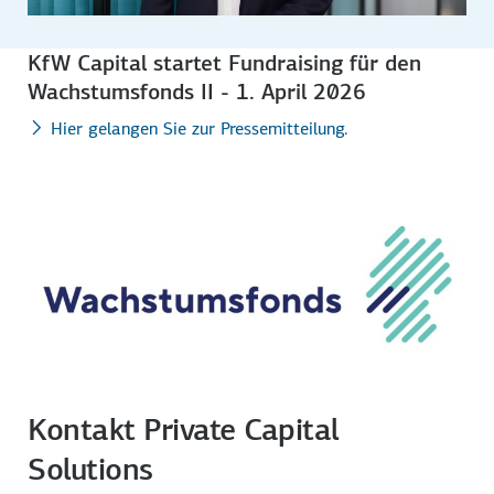
KfW Capital startet Fundraising für den
Wachstumsfonds II - 1. April 2026
Hier gelangen Sie zur Pressemitteilung.
Kontakt Private Capital
Solutions