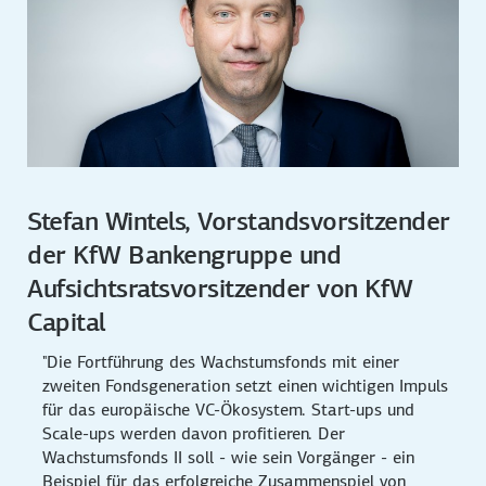
Stefan Wintels, Vorstandsvorsitzender
der KfW Bankengruppe und
Aufsichtsratsvorsitzender von KfW
Capital
"Die Fortführung des Wachstumsfonds mit einer
zweiten Fondsgeneration setzt einen wichtigen Impuls
für das europäische VC-Ökosystem. Start-ups und
Scale-ups werden davon profitieren. Der
Wachstumsfonds II soll - wie sein Vorgänger - ein
Beispiel für das erfolgreiche Zusammenspiel von