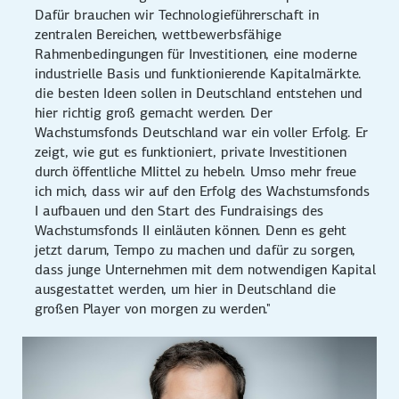
Dafür brauchen wir Technologieführerschaft in
zentralen Bereichen, wettbewerbsfähige
Rahmenbedingungen für Investitionen, eine moderne
industrielle Basis und funktionierende Kapitalmärkte.
die besten Ideen sollen in Deutschland entstehen und
hier richtig groß gemacht werden. Der
Wachstumsfonds Deutschland war ein voller Erfolg. Er
zeigt, wie gut es funktioniert, private Investitionen
durch öffentliche MIittel zu hebeln. Umso mehr freue
ich mich, dass wir auf den Erfolg des Wachstumsfonds
I aufbauen und den Start des Fundraisings des
Wachstumsfonds II einläuten können. Denn es geht
jetzt darum, Tempo zu machen und dafür zu sorgen,
dass junge Unternehmen mit dem notwendigen Kapital
ausgestattet werden, um hier in Deutschland die
großen Player von morgen zu werden."