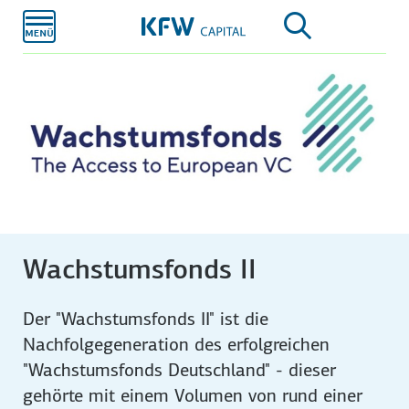
Zum
Hauptinhalt
Wachstumsfonds II
Der "Wachstumsfonds II" ist die
Nachfolgegeneration des erfolgreichen
"Wachstumsfonds Deutschland" - dieser
gehörte mit einem Volumen von rund einer