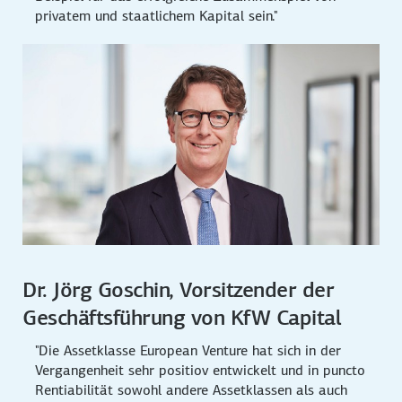
privatem und staatlichem Kapital sein."
Dr. Jörg Goschin, Vorsitzender der
Geschäftsführung von KfW Capital
"Die Assetklasse European Venture hat sich in der
Vergangenheit sehr positiov entwickelt und in puncto
Rentiabilität sowohl andere Assetklassen als auch