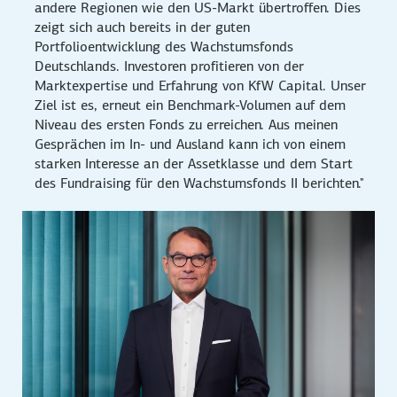
andere Regionen wie den US-Markt übertroffen. Dies
zeigt sich auch bereits in der guten
Portfolioentwicklung des Wachstumsfonds
Deutschlands. Investoren profitieren von der
Marktexpertise und Erfahrung von KfW Capital. Unser
Ziel ist es, erneut ein Benchmark-Volumen auf dem
Niveau des ersten Fonds zu erreichen. Aus meinen
Gesprächen im In- und Ausland kann ich von einem
starken Interesse an der Assetklasse und dem Start
des Fundraising für den Wachstumsfonds II berichten."