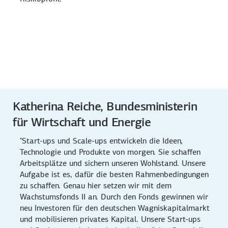
Katherina Reiche, Bundesministerin
für Wirtschaft und Energie
"Start-ups und Scale-ups entwickeln die Ideen,
Technologie und Produkte von morgen. Sie schaffen
Arbeitsplätze und sichern unseren Wohlstand. Unsere
Aufgabe ist es, dafür die besten Rahmenbedingungen
zu schaffen. Genau hier setzen wir mit dem
Wachstumsfonds II an. Durch den Fonds gewinnen wir
neu Investoren für den deutschen Wagniskapitalmarkt
und mobilisieren privates Kapital. Unsere Start-ups