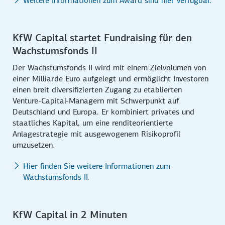
Weitere Informationen zum Award sind hier verfügbar.
KfW Capital startet Fundraising für den
Wachstumsfonds II
Der Wachstumsfonds II wird mit einem Zielvolumen von
einer Milliarde Euro aufgelegt und ermöglicht Investoren
einen breit diversifizierten Zugang zu etablierten
Venture-Capital-Managern mit Schwerpunkt auf
Deutschland und Europa. Er kombiniert privates und
staatliches Kapital, um eine renditeorientierte
Anlagestrategie mit ausgewogenem Risikoprofil
umzusetzen.
Hier finden Sie weitere Informationen zum
Wachstumsfonds II.
KfW Capital in 2 Minuten