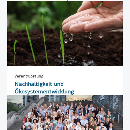
Verantwortung
Nachhaltigkeit und
Ökosystementwicklung