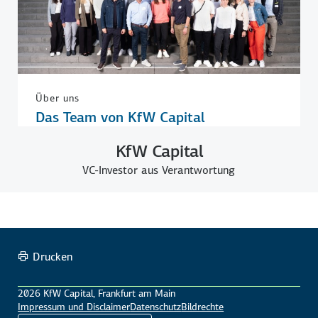
Über uns
Das Team von KfW Capital
KfW Capital
VC-Investor aus Verantwortung
Drucken
2026 KfW Capital, Frankfurt am Main
Impressum und Disclaimer
Datenschutz
Bildrechte