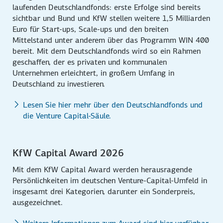
laufenden Deutschlandfonds: erste Erfolge sind bereits
sichtbar und Bund und KfW stellen weitere 1,5 Milliarden
Euro für Start-ups, Scale-ups und den breiten
Mittelstand unter anderem über das Programm WIN 400
bereit. Mit dem Deutschlandfonds wird so ein Rahmen
geschaffen, der es privaten und kommunalen
Unternehmen erleichtert, in großem Umfang in
Deutschland zu investieren.
Lesen Sie hier mehr über den Deutschlandfonds und
die Venture Capital-Säule.
KfW Capital Award 2026
Mit dem KfW Capital Award werden herausragende
Persönlichkeiten im deutschen Venture-Capital-Umfeld in
insgesamt drei Kategorien, darunter ein Sonderpreis,
ausgezeichnet.