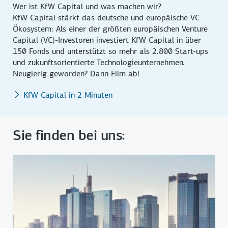
Wer ist KfW Capital und was machen wir?
KfW Capital stärkt das deutsche und europäische VC
Ökosystem: Als einer der größten europäischen Venture
Capital (VC)-Investoren investiert KfW Capital in über
150 Fonds und unterstützt so mehr als 2.800 Start-ups
und zukunftsorientierte Technologieunternehmen.
Neugierig geworden? Dann Film ab!
KfW Capital in 2 Minuten
Sie finden bei uns: