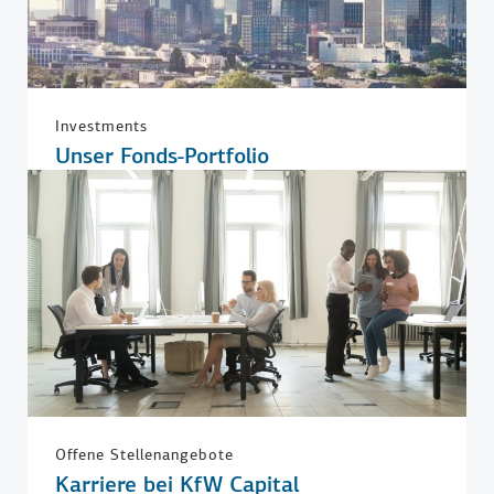
Investments
Unser Fonds-Portfolio
Offene Stellenangebote
Karriere bei KfW Capital