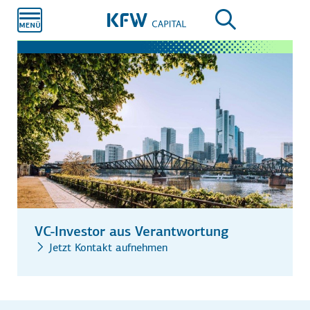
Zum
Hauptinhalt
VC-Investor aus Verantwortung
Jetzt Kontakt aufnehmen