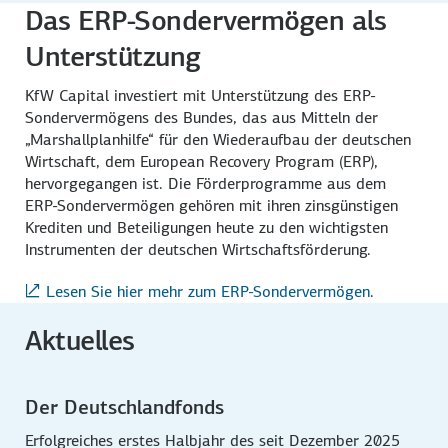
Das ERP-Sondervermögen als
Unterstützung
KfW Capital investiert mit Unterstützung des ERP-
Sondervermögens des Bundes, das aus Mitteln der
„Marshallplanhilfe“ für den Wiederaufbau der deutschen
Wirtschaft, dem European Recovery Program (ERP),
hervorgegangen ist. Die Förderprogramme aus dem
ERP-Sondervermögen gehören mit ihren zinsgünstigen
Krediten und Beteiligungen heute zu den wichtigsten
Instrumenten der deutschen Wirtschaftsförderung.
Lesen Sie hier mehr zum ERP-Sondervermögen
.
Aktuelles
Der Deutschlandfonds
Erfolgreiches erstes Halbjahr des seit Dezember 2025