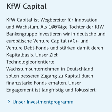
KfW Capital
KfW Capital ist Wegbereiter für Innovation
und Wachstum. Als 100%ige Tochter der KfW
Bankengruppe investieren wir in deutsche und
europäische Venture Capital (VC)- und
Venture Debt-Fonds und stärken damit deren
Kapitalbasis. Unser Ziel:
Technologieorientierte
Wachstumsunternehmen in Deutschland
sollen besseren Zugang zu Kapital durch
finanzstarke Fonds erhalten. Unser
Engagement ist langfristig und fokussiert:
Unser Investmentprogramm