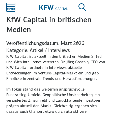
Zum
Hauptinhalt
KfW Capital in britischen
Medien
Veröffentlichungsdatum: März 2026
Kategorie: Artikel / Interviews
KfW Capital ist aktuell in den britischen Medien Sifted
und With Intellicence vertreten. Dr. Jörg Goschin, CEO von
KfW Capital, ordnete in Interviews aktuelle
Entwicklungen im Venture-Capital-Markt ein und gab
Einblicke in zentrale Trends und Herausforderungen.
Im Fokus stand das weiterhin anspruchsvolle
Fundraising-Umfeld. Geopolitische Unsicherheiten, ein
verändertes Zinsumfeld und zurückhaltende Investoren
prägen aktuell den Markt. Gleichzeitig ergeben sich
daraus auch Chancen, etwa durch attraktivere