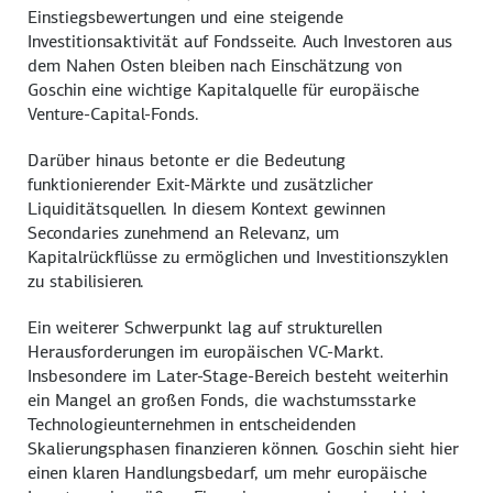
Einstiegsbewertungen und eine steigende
Investitionsaktivität auf Fondsseite. Auch Investoren aus
dem Nahen Osten bleiben nach Einschätzung von
Goschin eine wichtige Kapitalquelle für europäische
Venture-Capital-Fonds.
Darüber hinaus betonte er die Bedeutung
funktionierender Exit-Märkte und zusätzlicher
Liquiditätsquellen. In diesem Kontext gewinnen
Secondaries zunehmend an Relevanz, um
Kapitalrückflüsse zu ermöglichen und Investitionszyklen
zu stabilisieren.
Ein weiterer Schwerpunkt lag auf strukturellen
Herausforderungen im europäischen VC-Markt.
Insbesondere im Later-Stage-Bereich besteht weiterhin
ein Mangel an großen Fonds, die wachstumsstarke
Technologieunternehmen in entscheidenden
Skalierungsphasen finanzieren können. Goschin sieht hier
einen klaren Handlungsbedarf, um mehr europäische