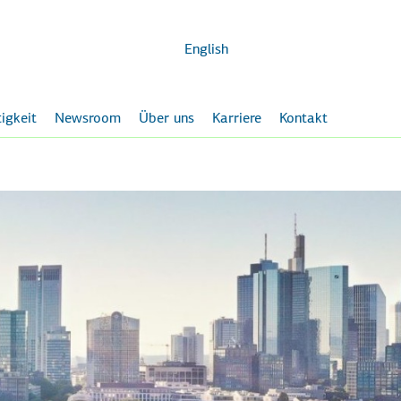
Zum
Hauptinhalt
English
igkeit
Newsroom
Über uns
Karriere
Kontakt