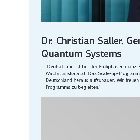
Dr. Christian Saller, 
Quantum Systems
„Deutschland ist bei der Frühphasenfinanzie
Wachstumskapital. Das Scale-up-Programm v
Deutschland heraus aufzubauen. Wir freuen u
Programms zu begleiten.“