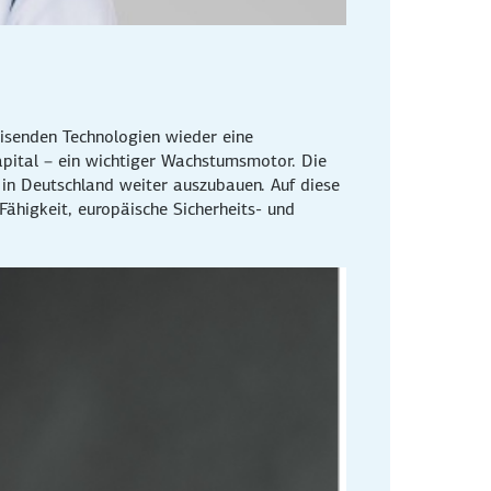
eisenden Technologien wieder eine
pital – ein wichtiger Wachstumsmotor. Die
 in Deutschland weiter auszubauen. Auf diese
ähigkeit, europäische Sicherheits- und