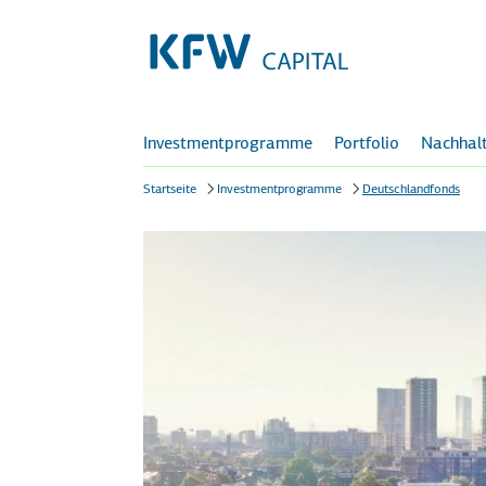
Investmentprogramme
Portfolio
Nachhalt
Startseite
Investmentprogramme
Deutschlandfonds