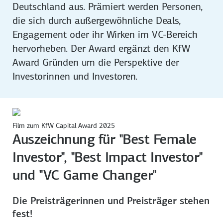
Deutschland aus. Prämiert werden Personen,
die sich durch außergewöhnliche Deals,
Engagement oder ihr Wirken im VC-Bereich
hervorheben. Der Award ergänzt den KfW
Award Gründen um die Perspektive der
Investorinnen und Investoren.
Film zum KfW Capital Award 2025
Auszeichnung für "Best Female
Investor", "Best Impact Investor"
und "VC Game Changer"
Die Preisträgerinnen und Preisträger stehen
fest!