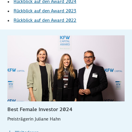
Rückblick auf den Award 2024
Rückblick auf den Award 2023
Rückblick auf den Award 2022
Best Female Investor 2024
Preisträgerin Juliane Hahn