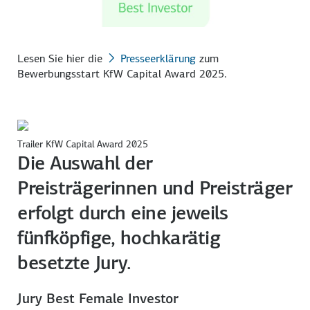
Lesen Sie hier die
Presseerklärung
zum
Bewerbungsstart KfW Capital Award 2025.
Trailer KfW Capital Award 2025
Die Auswahl der
Preisträgerinnen und Preisträger
erfolgt durch eine jeweils
fünfköpfige, hochkarätig
besetzte Jury.
Jury Best Female Investor