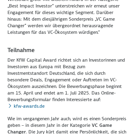
„Best Impact Investor“ unterstreichen wir erneut unser
Engagement für dieses wichtige Segment. Darüber
hinaus: Mit dem diesjährigen Sonderpreis „VC Game
Changer“ werden wir übergeordnet herausragende
Leistungen für das VC-Ökosystem würdigen.“
Teilnahme
Der KfW Capital Award richtet sich an Investorinnen und
Investoren aus Europa mit Bezug zum
Investmentstandort Deutschland, die sich durch
besondere Deals, Engagement oder Auftreten im VC-
Ökosystem auszeichnen. Die Bewerbungsphase beginnt
am 15. April und endet am 1. Juli 2025. Das Online-
Bewerbungsformular finden Interessierte auf:
kfw-awards.de
Wie im vergangenen Jahr auch, wird es einen Sonderpreis
geben – in diesem Jahr in der Kategorie
VC Game
Changer
. Die Jury kürt damit eine Persönlichkeit, die sich