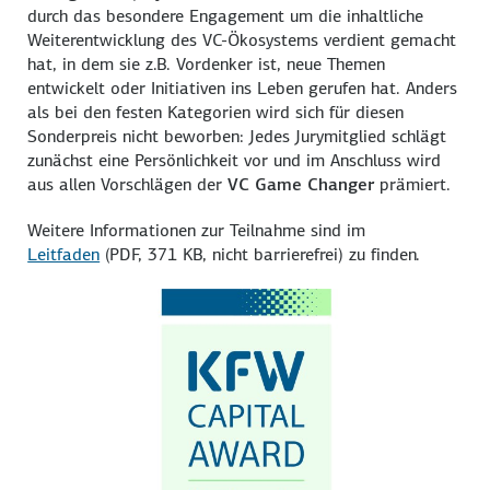
durch das besondere Engagement um die inhaltliche
Weiterentwicklung des VC-Ökosystems verdient gemacht
hat, in dem sie z.B. Vordenker ist, neue Themen
entwickelt oder Initiativen ins Leben gerufen hat. Anders
als bei den festen Kategorien wird sich für diesen
Sonderpreis nicht beworben: Jedes Jurymitglied schlägt
zunächst eine Persönlichkeit vor und im Anschluss wird
aus allen Vorschlägen der
VC Game Changer
prämiert.
Weitere Informationen zur Teilnahme sind im
Leitfaden
(PDF, 371 KB, nicht barrierefrei)
zu finden.