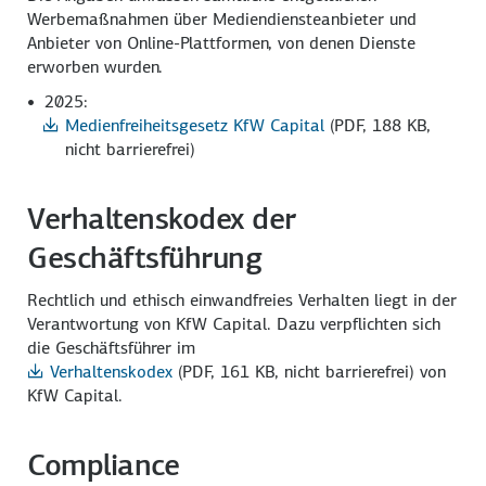
Werbemaßnahmen über Mediendiensteanbieter und
Anbieter von Online-Plattformen, von denen Dienste
erworben wurden.
2025:
Medienfreiheitsgesetz KfW Capital
(PDF, 188 KB,
nicht barrierefrei)
Verhaltenskodex der
Geschäftsführung
Rechtlich und ethisch einwandfreies Verhalten liegt in der
Verantwortung von KfW Capital. Dazu verpflichten sich
die Geschäftsführer im
Verhaltenskodex
(PDF, 161 KB, nicht barrierefrei)
von
KfW Capital.
Compliance