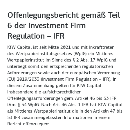
Offenlegungsbericht gemäß Teil
6 der Investment Firm
Regulation – IFR
KfW Capital ist seit Mitte 2021 und mit Inkrafttreten
des Wertpapierinstitutsgesetzes (WpIG) ein Mittleres
Wertpapierinstitut im Sinne des § 2 Abs. 17 WpIG und
unterliegt somit den entsprechenden regulatorischen
Anforderungen sowie auch der europäischen Verordnung
(EU) 2019/2033 (Investment Firm Regulation – IFR). In
diesem Zusammenhang gelten für KfW Capital
insbesondere die aufsichtsrechtlichen
Offenlegungsanforderungen gem. Artikel 46 bis 53 IFR
i.V.m. § 54 WpIG. Nach Art. 46 Abs. 1 IFR hat KfW Capital
als Mittleres Wertpapierinstitut die in den Artikeln 47 bis
53 IFR zusammengefassten Informationen in einem
Bericht offenzulegen: