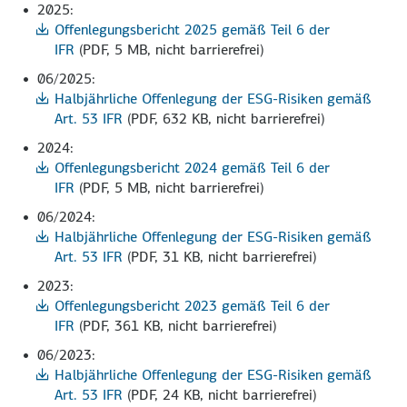
2025:
Offenlegungsbericht 2025 gemäß Teil 6 der
IFR
(PDF, 5 MB, nicht barrierefrei)
06/2025:
Halbjährliche Offenlegung der ESG-Risiken gemäß
Art. 53 IFR
(PDF, 632 KB, nicht barrierefrei)
2024:
Offenlegungsbericht 2024 gemäß Teil 6 der
IFR
(PDF, 5 MB, nicht barrierefrei)
06/2024:
Halbjährliche Offenlegung der ESG-Risiken gemäß
Art. 53 IFR
(PDF, 31 KB, nicht barrierefrei)
2023:
Offenlegungsbericht 2023 gemäß Teil 6 der
IFR
(PDF, 361 KB, nicht barrierefrei)
06/2023:
Halbjährliche Offenlegung der ESG-Risiken gemäß
Art. 53 IFR
(PDF, 24 KB, nicht barrierefrei)