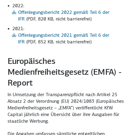
2022:
Offenlegungsbericht 2022 gemäß Teil 6 der
IFR
(PDF, 820 KB, nicht barrierefrei)
2021:
Offenlegungsbericht 2021 gemäß Teil 6 der
IFR
(PDF, 852 KB, nicht barrierefrei)
Europäisches
Medienfreiheitsgesetz (EMFA) -
Report
In Umsetzung der Transparenzpflicht nach Artikel 25
Absatz 2 der Verordnung (EU) 2024/1083 (Europäisches
Medienfreiheitsgesetz – „EMFA“) veröffentlicht KfW
Capital jährlich eine Übersicht über ihre Ausgaben für
staatliche Werbung.
Die Angaben umfassen sämtliche entgeltlichen