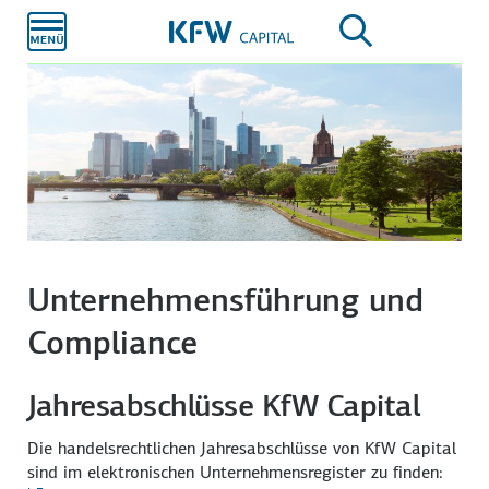
Zum
Hauptinhalt
Unternehmensführung und
Compliance
Jahresabschlüsse KfW Capital
Die handelsrechtlichen Jahresabschlüsse von KfW Capital
sind im elektronischen Unternehmensregister zu finden: