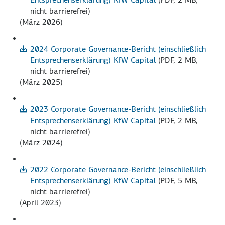
nicht barrierefrei)
(März 2026)
2024 Corporate Governance-Bericht (einschließlich
Entsprechenserklärung) KfW Capital
(PDF, 2 MB,
nicht barrierefrei)
(März 2025)
2023 Corporate Governance-Bericht (einschließlich
Entsprechenserklärung) KfW Capital
(PDF, 2 MB,
nicht barrierefrei)
(März 2024)
2022 Corporate Governance-Bericht (einschließlich
Entsprechenserklärung) KfW Capital
(PDF, 5 MB,
nicht barrierefrei)
(April 2023)