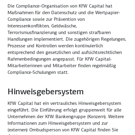
Die Compliance-Organisation von KfW Capital hat
Maßnahmen für den Datenschutz und die Wertpapier-
Compliance sowie zur Prävention von
Interessenkonflikten, Geldwäsche,
Terrorismusfinanzierung und sonstigen strafbaren
Handlungen implementiert. Die zugehörigen Regelungen,
Prozesse und Kontrollen werden kontinuierlich
entsprechend den gesetzlichen und aufsichtsrechtlichen
Rahmenbedingungen angepasst. Für KfW Capital-
Mitarbeiterinnen und Mitarbeiter finden regelmäßig
Compliance-Schulungen statt.
Hinweisgebersystem
KfW Capital hat ein vertrauliches Hinweisgebersystem
eingeführt. Die Einführung erfolgt gruppenweit für alle
Unternehmen der KfW Bankengruppe (Konzern). Weitere
Informationen zum Hinweisgebersystem und zur
(externen) Ombudsperson von KfW Capital finden Sie