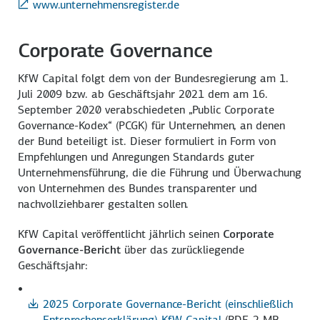
www.unternehmensregister.de
Corporate Governance
KfW Capital folgt dem von der Bundesregierung am 1.
Juli 2009 bzw. ab Geschäftsjahr 2021 dem am 16.
September 2020 verabschiedeten „Public Corporate
Governance-Kodex“ (PCGK) für Unternehmen, an denen
der Bund beteiligt ist. Dieser formuliert in Form von
Empfehlungen und Anregungen Standards guter
Unternehmensführung, die die Führung und Überwachung
von Unternehmen des Bundes transparenter und
nachvollziehbarer gestalten sollen.
KfW Capital veröffentlicht jährlich seinen
Corporate
Governance-Bericht
über das zurückliegende
Geschäftsjahr:
2025 Corporate Governance-Bericht (einschließlich
Entsprechenserklärung) KfW Capital
(PDF, 2 MB,