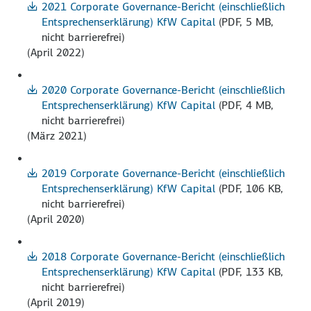
2021 Corporate Governance-Bericht (einschließlich
Entsprechenserklärung) KfW Capital
(PDF, 5 MB,
nicht barrierefrei)
(April 2022)
2020 Corporate Governance-Bericht (einschließlich
Entsprechenserklärung) KfW Capital
(PDF, 4 MB,
nicht barrierefrei)
(März 2021)
2019 Corporate Governance-Bericht (einschließlich
Entsprechenserklärung) KfW Capital
(PDF, 106 KB,
nicht barrierefrei)
(April 2020)
2018 Corporate Governance-Bericht (einschließlich
Entsprechenserklärung) KfW Capital
(PDF, 133 KB,
nicht barrierefrei)
(April 2019)